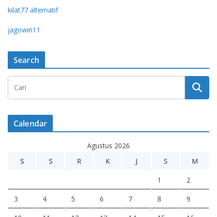
kilat77 alternatif
jagowin11
Search
Calendar
Agustus 2026
S
S
R
K
J
S
M
1
2
3
4
5
6
7
8
9